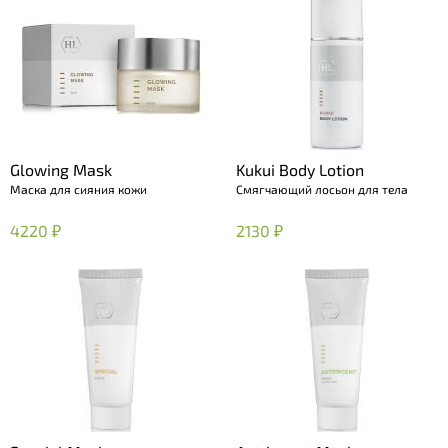
Glowing Mask
Kukui Body Lotion
Маска для сияния кожи
Смягчающий лосьон для тела
4220 ₽
2130 ₽