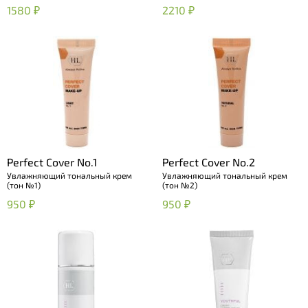
1580 ₽
2210 ₽
Perfect Cover No.1
Perfect Cover No.2
Увлажняющий тональный крем
Увлажняющий тональный крем
(тон №1)
(тон №2)
950 ₽
950 ₽