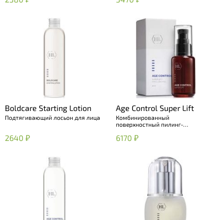
Boldcare Starting Lotion
Age Control Super Lift
Подтягивающий лосьон для лица
Комбинированный
поверхностный пилинг-
сыворотка
2640 ₽
6170 ₽