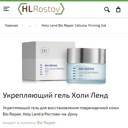
Главная
Holy Land Bio Repair Cellular Firming Gel
Укрепляющий гель Холи Ленд
Укрепляющий гель для восстановления поврежденной кожи
Bio Repair, Holy Land в Ростове-на-Дону
входит в линейку
Bio Repair