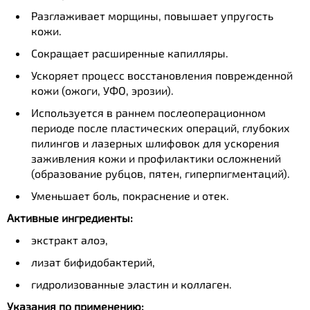
Разглаживает морщины, повышает упругость
кожи.
Сокращает расширенные капилляры.
Ускоряет процесс восстановления поврежденной
кожи (ожоги, УФО, эрозии).
Используется в раннем послеоперационном
периоде после пластических операций, глубоких
пилингов и лазерных шлифовок для ускорения
заживления кожи и профилактики осложнений
(образование рубцов, пятен, гиперпигментаций).
Уменьшает боль, покраснение и отек.
Активные ингредиенты:
экстракт алоэ,
лизат бифидобактерий,
гидролизованные эластин и коллаген.
Указания по применению: