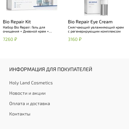
Bio Repair Kit
Bio Repair Eye Cream
Набор Bio Repair: Гель для
Смягчающий увлажняющий крем
очищения + Дневной крем +
с регенерирующим комплексом
Ночной крем
7260 ₽
3160 ₽
ИНФОРМАЦИЯ ДЛЯ ПОКУПАТЕЛЕЙ
Holy Land Cosmetics
Новости и акции
Оплата и доставка
Контакты