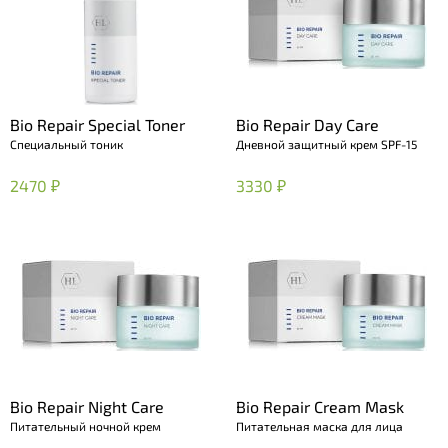
Bio Repair Special Toner
Bio Repair Day Care
Специальный тоник
Дневной защитный крем SPF-15
2470 ₽
3330 ₽
Bio Repair Night Care
Bio Repair Cream Mask
Питательный ночной крем
Питательная маска для лица