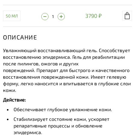
3790 ₽
50 МЛ
ОПИСАНИЕ
Увлажняющий восстанавливающий гель. Способствует
восстановлению эпидермиса. Гель для реабилитации
после пилингов, ожогов и других
повреждений. Препарат для быстрого и качественного
восстановления поврежденной кожи. Имеет гелевую
форму, легко наносится и впитывается в глубокие слои
кожи.
Действие:
Обеспечивает глубокое увлажнение кожи.
Стабилизирует состояние кожи, ускоряет
репаративные процессы и обновление
эпидермиса.