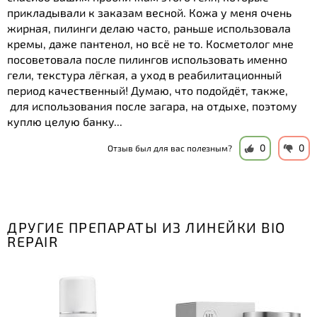
прикладывали к заказам весной. Кожа у меня очень
жирная, пилинги делаю часто, раньше использовала
кремы, даже пантенол, но всё не то. Косметолог мне
посоветовала после пилингов использовать именно
гели, текстура лёгкая, а уход в реабилитационный
период качественный! Думаю, что подойдёт, также,
для использования после загара, на отдыхе, поэтому
куплю целую банку...
0
0
Отзыв был для вас полезным?
ДРУГИЕ ПРЕПАРАТЫ ИЗ ЛИНЕЙКИ BIO
REPAIR