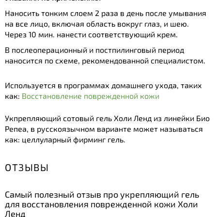
Наносить тонким слоем 2 раза в день после умывания
на все лицо, включая область вокруг глаз, и шею.
Через 10 мин. нанести соответствующий крем.
В послеоперационный и постпилинговый период
наносится по схеме, рекомендованной специалистом.
Используется в программах домашнего ухода, таких
как:
Восстановление поврежденной кожи
Укпрепляющий сотовый гель Холи Ленд из линейки Био
Репеа, в русскоязычном варианте может называться
как: целлуларный фирминг гель.
ОТЗЫВЫ
Самый полезный отзыв про укрепляющий гель
для восстановления поврежденной кожи Холи
Ленд