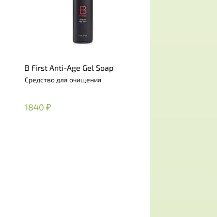
B First Anti-Age Gel Soap
Средство для очищения
1840 ₽