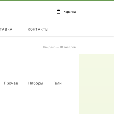
Корзина
СТАВКА
КОНТАКТЫ
Найдено — 18 товаров
Прочее
Наборы
Гели