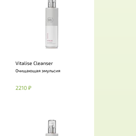
Vitalise Cleanser
Очищающая эмульсия
2210 ₽