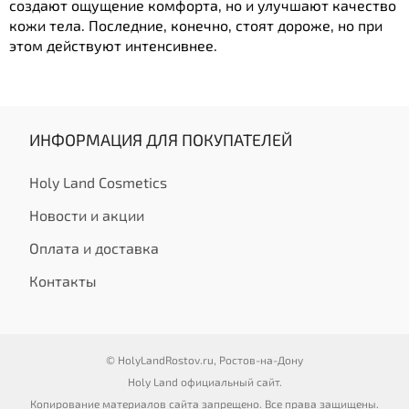
создают ощущение комфорта, но и улучшают качество
кожи тела. Последние, конечно, стоят дороже, но при
этом действуют интенсивнее.
ИНФОРМАЦИЯ ДЛЯ ПОКУПАТЕЛЕЙ
Holy Land Cosmetics
Новости и акции
Оплата и доставка
Контакты
© HolyLandRostov.ru, Ростов-на-Дону
Holy Land официальный сайт.
Копирование материалов сайта запрещено. Все права защищены.