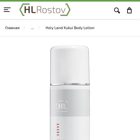
Главная
Holy Land Kukui Body Lotion