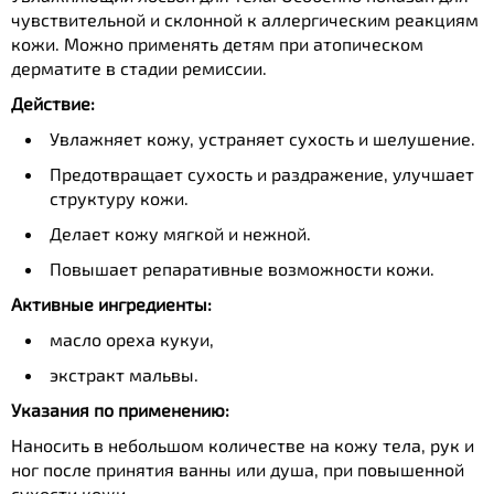
чувствительной и склонной к аллергическим реакциям
кожи. Можно применять детям при атопическом
дерматите в стадии ремиссии.
Действие:
Увлажняет кожу, устраняет сухость и шелушение.
Предотвращает сухость и раздражение, улучшает
структуру кожи.
Делает кожу мягкой и нежной.
Повышает репаративные возможности кожи.
Активные ингредиенты:
масло ореха кукуи,
экстракт мальвы.
Указания по применению:
Наносить в небольшом количестве на кожу тела, рук и
ног после принятия ванны или душа, при повышенной
сухости кожи.