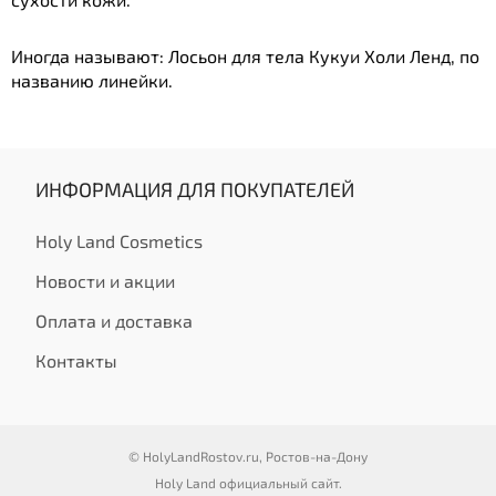
Иногда называют: Лосьон для тела Кукуи Холи Ленд, по
названию линейки.
ИНФОРМАЦИЯ ДЛЯ ПОКУПАТЕЛЕЙ
Holy Land Cosmetics
Новости и акции
Оплата и доставка
Контакты
© HolyLandRostov.ru, Ростов-на-Дону
Holy Land официальный сайт.