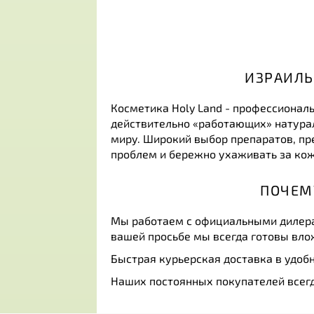
ИЗРАИЛЬ
Косметика Holy Land - профессионал
действительно «работающих» натурал
миру. Широкий выбор препаратов, пр
проблем и бережно ухаживать за кож
ПОЧЕМ
Мы работаем с официальными дилера
вашей просьбе мы всегда готовы вло
Быстрая курьерская доставка в удобн
Наших постоянных покупателей всегд