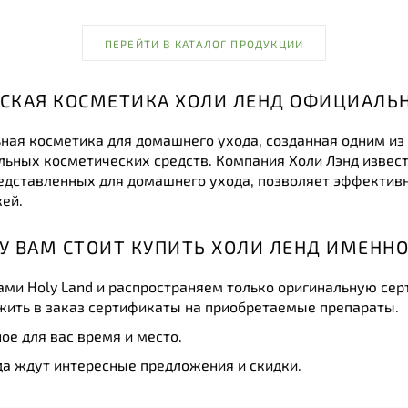
ПЕРЕЙТИ В КАТАЛОГ ПРОДУКЦИИ
СКАЯ КОСМЕТИКА ХОЛИ ЛЕНД ОФИЦИАЛЬ
ьная косметика для домашнего ухода, созданная одним и
ьных косметических средств. Компания Холи Лэнд известна
едставленных для домашнего ухода, позволяет эффективн
ей.
У ВАМ СТОИТ КУПИТЬ ХОЛИ ЛЕНД ИМЕННО 
ми Holy Land и распространяем только оригинальную се
жить в заказ сертификаты на приобретаемые препараты.
ое для вас время и место.
а ждут интересные предложения и скидки.