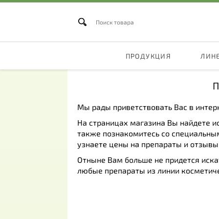
ПРОДУКЦИЯ
ЛИН
П
Мы рады приветствовать Вас в интер
На страницах магазина Вы найдете 
также познакомитесь со специальным
узнаете цены на препараты и отзывы
Отныне Вам больше не придется искат
любые препараты из линии косметиче