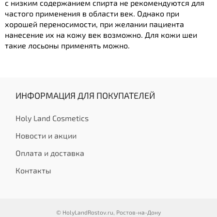
с низким содержанием спирта не рекомендуются для
частого применения в области век. Однако при
хорошей переносимости, при желании пациента
нанесение их на кожу век возможно. Для кожи шеи
такие лосьоны применять можно.
ИНФОРМАЦИЯ ДЛЯ ПОКУПАТЕЛЕЙ
Holy Land Cosmetics
Новости и акции
Оплата и доставка
Контакты
© HolyLandRostov.ru, Ростов-на-Дону