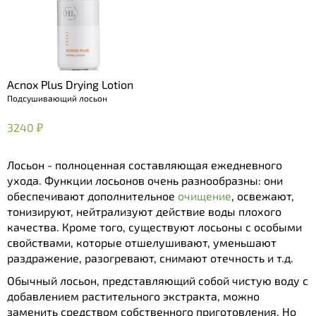
Acnox Plus Drying Lotion
Подсушивающий лосьон
3240 ₽
Лосьон - полноценная составляющая ежедневного
ухода. Функции лосьонов очень разнообразны: они
обеспечивают дополнительное
очищение
, освежают,
тонизируют, нейтрализуют действие воды плохого
качества. Кроме того, существуют лосьоны с особыми
свойствами, которые отшелушивают, уменьшают
раздражение, разогревают, снимают отечность и т.д.
Обычный лосьон, представляющий собой чистую воду с
добавлением растительного экстракта, можно
заменить средством собственного приготовления. Но