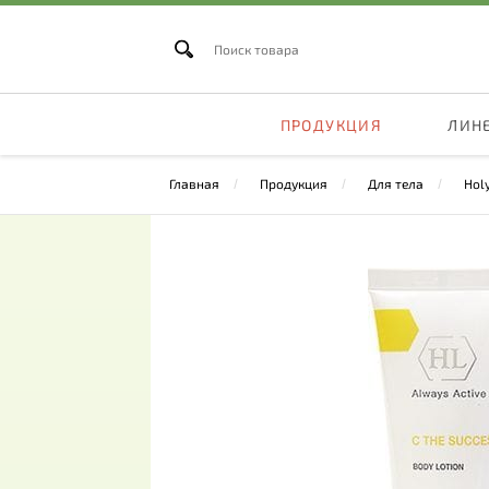
ПРОДУКЦИЯ
ЛИН
Главная
Продукция
Для тела
Holy