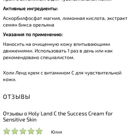
Активные ингредиенты:
Аскорбилфосфат магния, лимонная кислота, экстракт
семян бикса орельяна
Указания по применению:
Наносить на очищенную кожу впитывающими
движениями. Использовать 1 раз в день или как
рекомендовано специалистом.
Холи Ленд крем с витамином C для чувствительной
кожи.
ОТЗЫВЫ
Отзывы о Holy Land C the Success Cream for
Sensitive Skin
Юлия