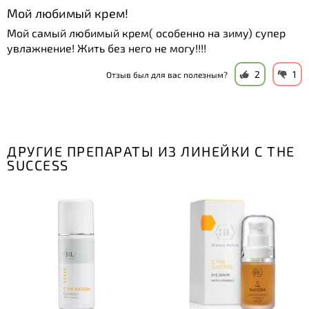
Мой любимый крем!
Мой самый любимый крем( особенно на зиму) супер
увлажнение! Жить без него не могу!!!!
2
1
Отзыв был для вас полезным?
ДРУГИЕ ПРЕПАРАТЫ ИЗ ЛИНЕЙКИ C THE
SUCCESS