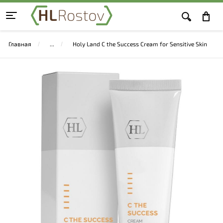
Главная
Holy Land C the Success Cream for Sensitive Skin