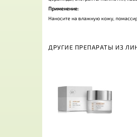
Применение:
Наносите на влажную кожу, помассир
ДРУГИЕ ПРЕПАРАТЫ ИЗ ЛИ