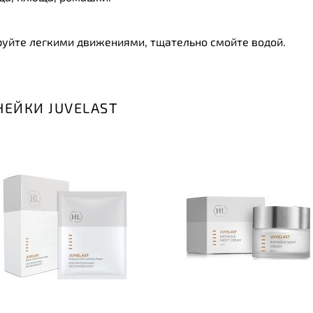
уйте легкими движениями, тщательно смойте водой.
НЕЙКИ JUVELAST