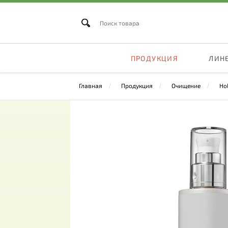
ПРОДУКЦИЯ
ЛИН
Главная
Продукция
Очищение
Ho