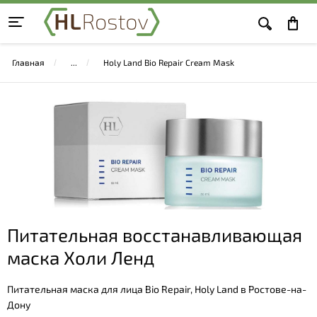
Главная
Holy Land Bio Repair Cream Mask
Питательная восстанавливающая
маска Холи Ленд
Питательная маска для лица Bio Repair, Holy Land в Ростове-на-
Дону