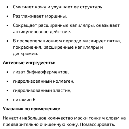
Смягчает кожу и улучшает ее структуру.
Разглаживает морщины.
Сокращает расширенные капилляры, оказывает
антикуперозное действие.
В послеоперационном периоде маскирует пятна,
покраснения, расширенные капилляры и
дисхромии.
Активные ингредиенты:
лизат бифидоферментов,
гидролизованный коллаген,
гидролизованный эластин,
витамин Е.
Указания по применению:
Нанести небольшое количество маски тонким слоем на
предварительно очищенную кожу. Помассировать.