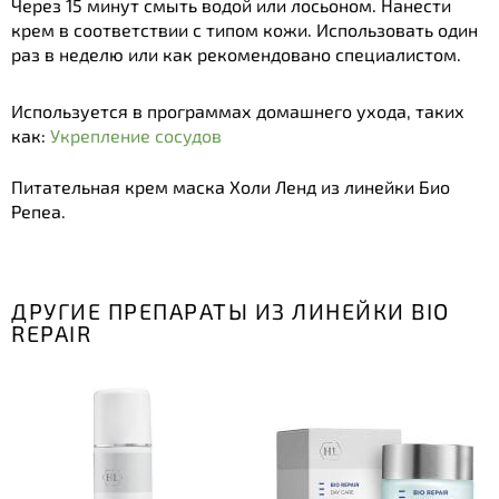
Через 15 минут смыть водой или лосьоном. Нанести
крем в соответствии с типом кожи. Использовать один
раз в неделю или как рекомендовано специалистом.
Используется в программах домашнего ухода, таких
как:
Укрепление сосудов
Питательная крем маска Холи Ленд из линейки Био
Репеа.
ДРУГИЕ ПРЕПАРАТЫ ИЗ ЛИНЕЙКИ BIO
REPAIR