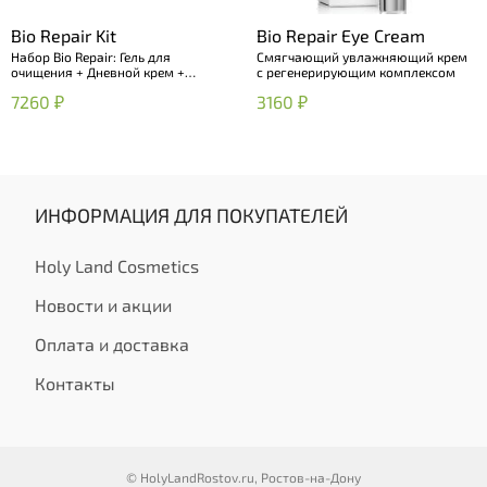
Bio Repair Kit
Bio Repair Eye Cream
Набор Bio Repair: Гель для
Смягчающий увлажняющий крем
очищения + Дневной крем +
с регенерирующим комплексом
Ночной крем
7260 ₽
3160 ₽
ИНФОРМАЦИЯ ДЛЯ ПОКУПАТЕЛЕЙ
Holy Land Cosmetics
Новости и акции
Оплата и доставка
Контакты
© HolyLandRostov.ru, Ростов-на-Дону