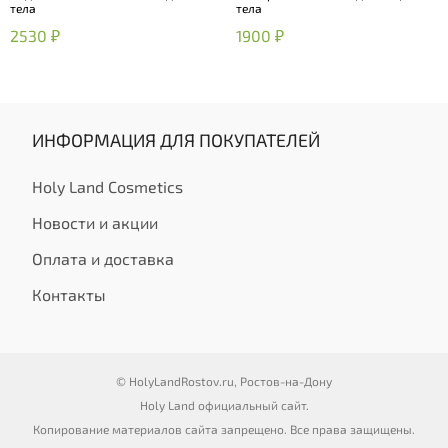
тела
тела
2530 ₽
1900 ₽
ИНФОРМАЦИЯ ДЛЯ ПОКУПАТЕЛЕЙ
Holy Land Cosmetics
Новости и акции
Оплата и доставка
Контакты
© HolyLandRostov.ru, Ростов-на-Дону
Holy Land официальный сайт.
Копирование материалов сайта запрещено. Все права защищены.