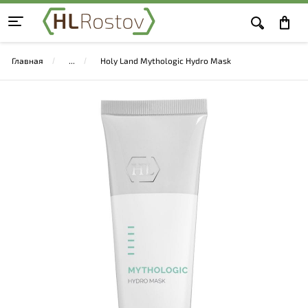
Главная
Holy Land Mythologic Hydro Mask