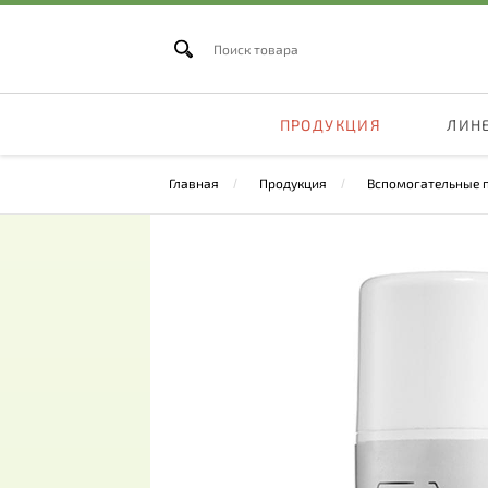
ПРОДУКЦИЯ
ЛИН
Главная
Продукция
Вспомогательные 