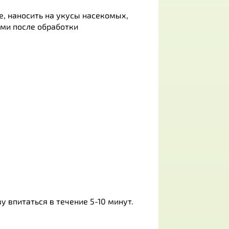
, наносить на укусы насекомых,
ми после обработки
 впитаться в течение 5-10 минут.