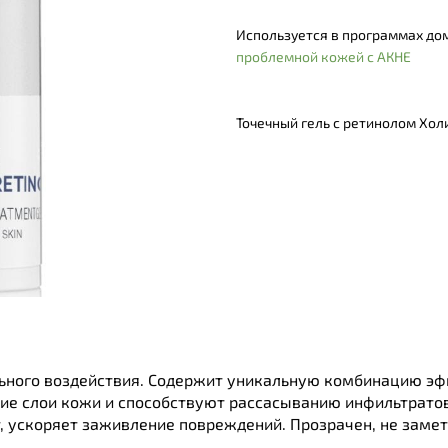
Используется в программах дом
проблемной кожей с АКНЕ
Точечный гель с ретинолом Хол
ьного воздействия. Содержит уникальную комбинацию эфи
ие слои кожи и способствуют рассасыванию инфильтратов.
, ускоряет заживление повреждений. Прозрачен, не замет