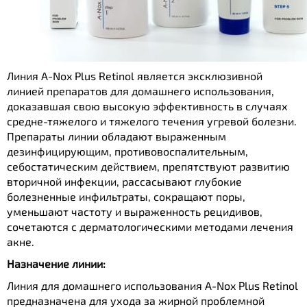
Линия A-Nox Plus Retinol является эксклюзивной
линией препаратов для домашнего использования,
доказавшая свою высокую эффективность в случаях
средне-тяжелого и тяжелого течения угревой болезни.
Препараты линии обладают выраженным
дезинфицирующим, противовоспалительным,
себостатическим действием, препятствуют развитию
вторичной инфекции, рассасывают глубокие
болезненные инфильтраты, сокращают поры,
уменьшают частоту и выраженность рецидивов,
сочетаются с дерматологическими методами лечения
акне.
Назначение линии:
Линия для домашнего использования A-Nox Plus Retinol
предназначена для ухода за жирной проблемной