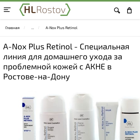
Главная
A-Nox Plus Retinol
A-Nox Plus Retinol - Специальная
линия для домашнего ухода за
проблемной кожей с АКНЕ в
Ростове-на-Дону