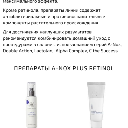
максимального эффекта.
Кроме ретинола, препараты линии содержат
антибактериальные и противовоспалительные
компоненты растительного происхождения.
Для достижения наилучших результатов
рекомендуется комбинировать домашний уход с
процедурами в салоне с использованием серий A-Nox,
Double Action, Lactolan, Alpha Complex, C the Success.
ПРЕПАРАТЫ A-NOX PLUS RETINOL