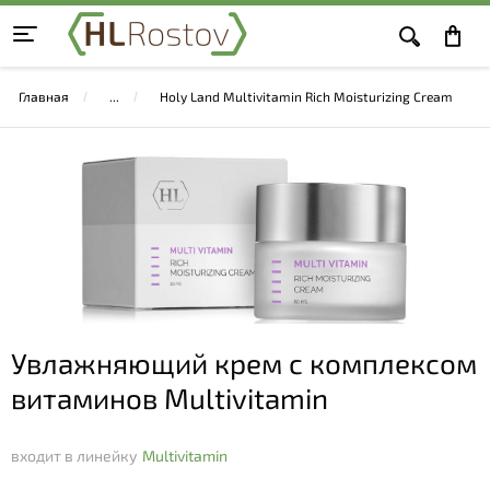
Главная
Holy Land Multivitamin Rich Moisturizing Cream
Увлажняющий крем с комплексом
витаминов Multivitamin
входит в линейку
Multivitamin