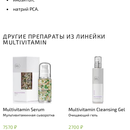
натрий РСА.
ДРУГИЕ ПРЕПАРАТЫ ИЗ ЛИНЕЙКИ
MULTIVITAMIN
Multivitamin Serum
Multivitamin Cleansing Gel
Мультивитаминная сыворотка
Очищающий гель
7570 ₽
2700 ₽