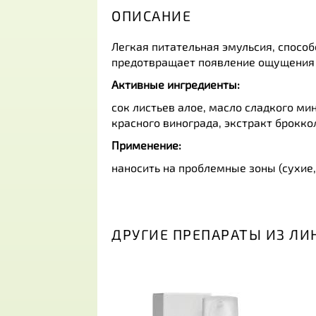
ОПИСАНИЕ
Легкая питательная эмульсия, спосо
предотвращает появление ощущения 
Активные ингредиенты:
сок листьев алое, масло сладкого ми
красного винограда, экстракт брокко
Применение:
наносить на проблемные зоны (сухие,
ДРУГИЕ ПРЕПАРАТЫ ИЗ ЛИ