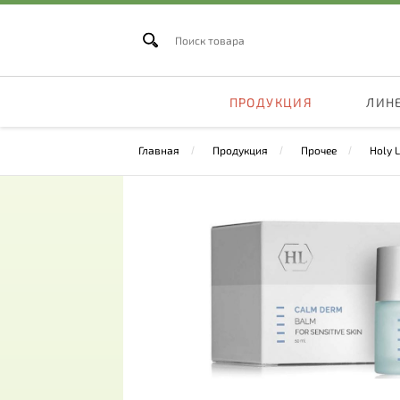
ПРОДУКЦИЯ
ЛИН
Главная
Продукция
Прочее
Holy 