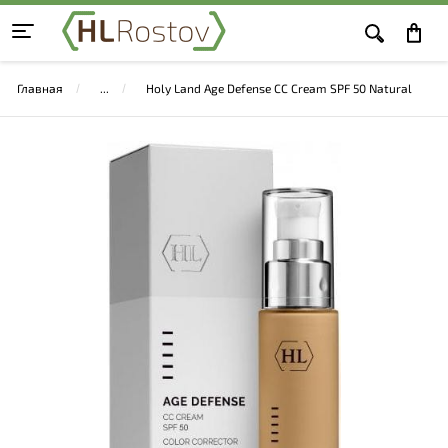
Главная
Holy Land Age Defense CC Cream SPF 50 Natural