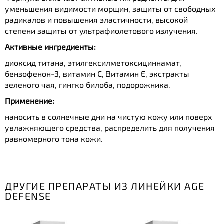
уменьшения видимости морщин, защиты от свободных
радикалов и повышения эластичности, высокой
степени защиты от ультрафиолетового излучения.
Активные ингредиенты:
диоксид титана, этилгексилметоксициннамат,
бензофенон-3, витамин С, Витамин Е, экстракты
зеленого чая, гингко билоба, подорожника.
Применение:
наносить в солнечные дни на чистую кожу или поверх
увлажняющего средства, распределить для получения
равномерного тона кожи.
ДРУГИЕ ПРЕПАРАТЫ ИЗ ЛИНЕЙКИ AGE
DEFENSE