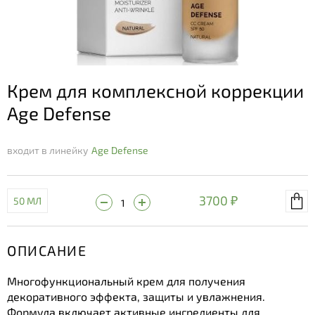
Крем для комплексной коррекции
Age Defense
входит в линейку
Age Defense
3700 ₽
50 МЛ
ОПИСАНИЕ
Многофункциональный крем для получения
декоративного эффекта, защиты и увлажнения.
Формула включает активные ингредиенты для