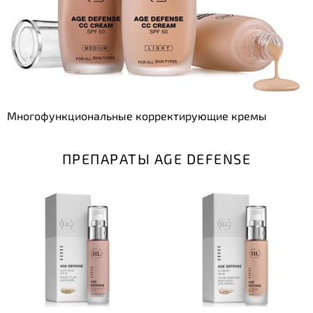
Многофункциональные корректирующие кремы
ПРЕПАРАТЫ AGE DEFENSE