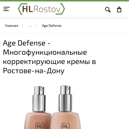
Главная
Age Defense
Age Defense -
Многофункциональные
корректирующие кремы в
Ростове-на-Дону