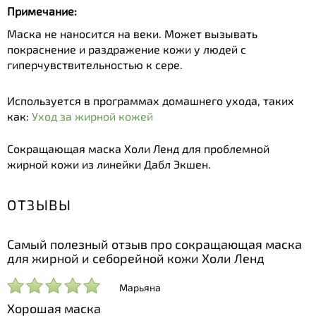
Примечание:
Маска не наносится на веки. Может вызывать
покраснение и раздражение кожи у людей с
гиперчувствительностью к сере.
Используется в программах домашнего ухода, таких
как:
Уход за жирной кожей
Сокращающая маска Холи Ленд для проблемной
жирной кожи из линейки Дабл Экшен.
ОТЗЫВЫ
Самый полезный отзыв про сокращающая маска
для жирной и себорейной кожи Холи Ленд
Марьяна
Хорошая маска