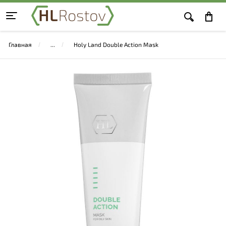
Главная
Holy Land Double Action Mask