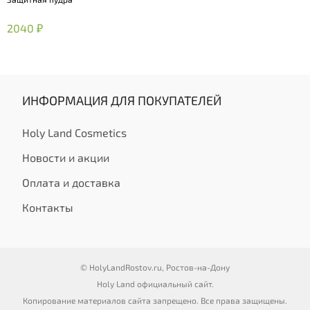
2040 ₽
ИНФОРМАЦИЯ ДЛЯ ПОКУПАТЕЛЕЙ
Holy Land Cosmetics
Новости и акции
Оплата и доставка
Контакты
© HolyLandRostov.ru, Ростов-на-Дону
Holy Land официальный сайт.
Копирование материалов сайта запрещено. Все права защищены.