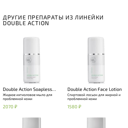
ДРУГИЕ ПРЕПАРАТЫ ИЗ ЛИНЕЙКИ
DOUBLE ACTION
Double Action Soapless
Double Action Face Lotion
Жидкое ихтиоловое мыло для
Спиртовой лосьон для жирной и
Soap
проблемной кожи
проблемной кожи
2070 ₽
1580 ₽