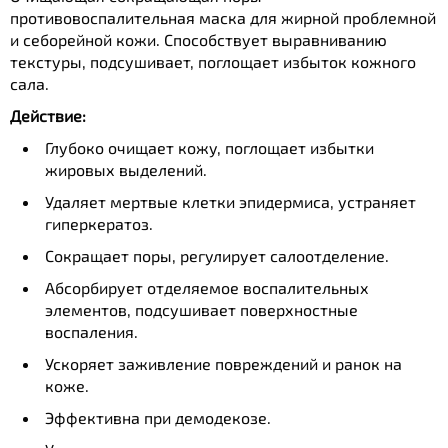
противовоспалительная маска для жирной проблемной
и себорейной кожи. Способствует выравниванию
текстуры, подсушивает, поглощает избыток кожного
сала.
Действие:
Глубоко очищает кожу, поглощает избытки
жировых выделений.
Удаляет мертвые клетки эпидермиса, устраняет
гиперкератоз.
Сокращает поры, регулирует салоотделение.
Абсорбирует отделяемое воспалительных
элементов, подсушивает поверхностные
воспаления.
Ускоряет заживление повреждений и ранок на
коже.
Эффективна при демодекозе.