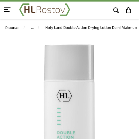
Главная
Holy Land Double Action Drying Lotion Demi Make-up