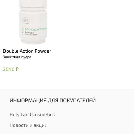
Double Action Powder
Защитная пудра
2040 ₽
ИНФОРМАЦИЯ ДЛЯ ПОКУПАТЕЛЕЙ
Holy Land Cosmetics
Новости и акции