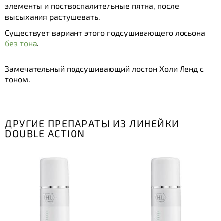
элементы и поствоспалительные пятна, после
высыхания растушевать.
Существует вариант этого подсушивающего лосьона
без тона
.
Замечательный подсушивающий лостон Холи Ленд с
тоном.
ДРУГИЕ ПРЕПАРАТЫ ИЗ ЛИНЕЙКИ
DOUBLE ACTION