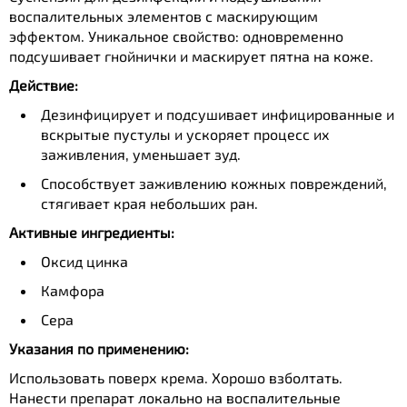
воспалительных элементов с маскирующим
эффектом. Уникальное свойство: одновременно
подсушивает гнойнички и маскирует пятна на коже.
Действие:
Дезинфицирует и подсушивает инфицированные и
вскрытые пустулы и ускоряет процесс их
заживления, уменьшает зуд.
Способствует заживлению кожных повреждений,
стягивает края небольших ран.
Активные ингредиенты:
Оксид цинка
Камфора
Сера
Указания по применению:
Использовать поверх крема. Хорошо взболтать.
Нанести препарат локально на воспалительные