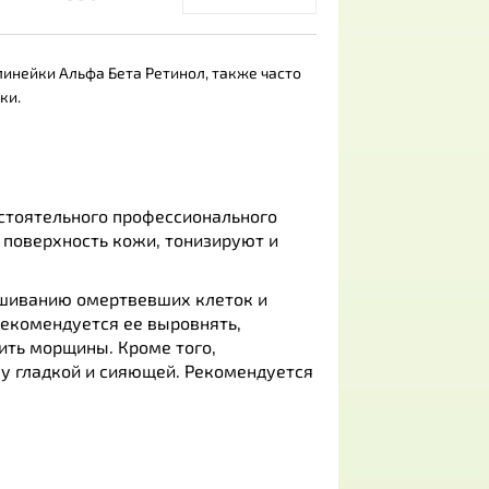
линейки Альфа Бета Ретинол, также часто
ки.
стоятельного профессионального
поверхность кожи, тонизируют и
ушиванию омертвевших клеток и
 рекомендуется ее выровнять,
ить морщины. Кроме того,
у гладкой и сияющей. Рекомендуется