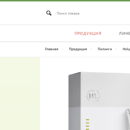
ПРОДУКЦИЯ
ЛИН
Главная
Продукция
Пилинги
Holy