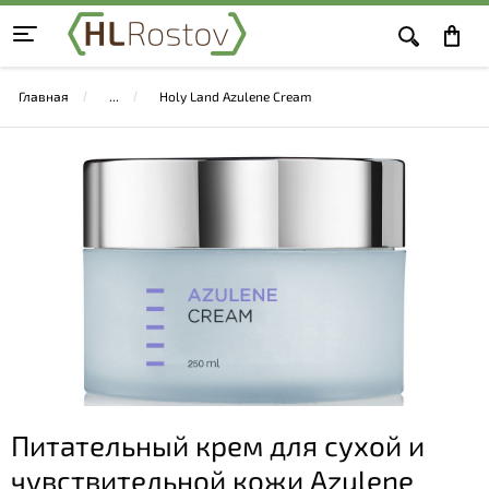
Главная
Holy Land Azulene Cream
Питательный крем для сухой и
чувствительной кожи Azulene