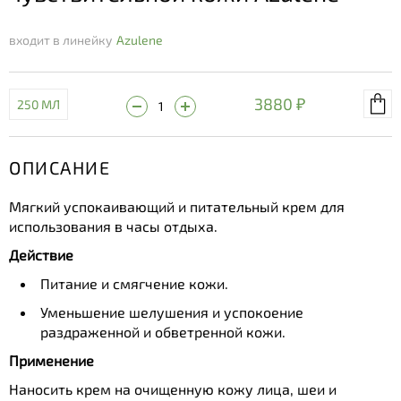
входит в линейку
Azulene
3880 ₽
250 МЛ
ОПИСАНИЕ
Мягкий успокаивающий и питательный крем для
использования в часы отдыха.
Действие
Питание и смягчение кожи.
Уменьшение шелушения и успокоение
раздраженной и обветренной кожи.
Применение
Наносить крем на очищенную кожу лица, шеи и