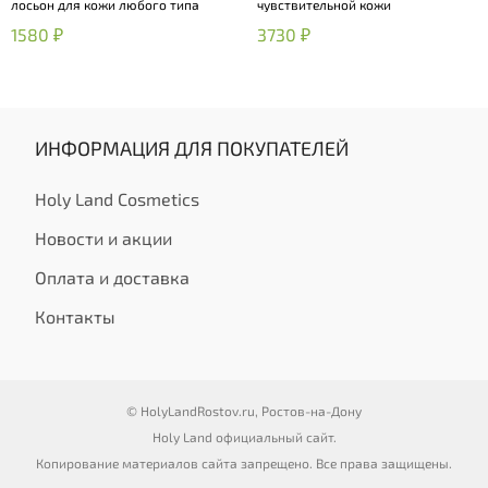
лосьон для кожи любого типа
чувствительной кожи
1580 ₽
3730 ₽
ИНФОРМАЦИЯ ДЛЯ ПОКУПАТЕЛЕЙ
Holy Land Cosmetics
Новости и акции
Оплата и доставка
Контакты
© HolyLandRostov.ru, Ростов-на-Дону
Holy Land официальный сайт.
Копирование материалов сайта запрещено. Все права защищены.