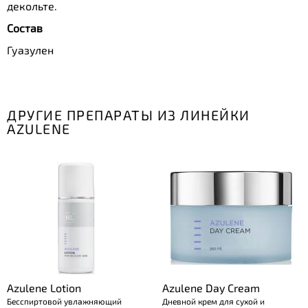
декольте.
Состав
Гуазулен
ДРУГИЕ ПРЕПАРАТЫ ИЗ ЛИНЕЙКИ
AZULENE
Azulene Lotion
Azulene Day Cream
Бесспиртовой увлажняющий
Дневной крем для сухой и