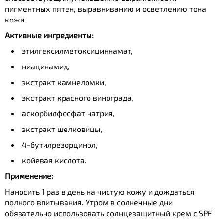
пигментных пятен, выравниванию и осветлению тона
кожи.
Активные ингредиенты:
этилгексилметоксициннамат,
ниацинамид,
экстракт камнеломки,
экстракт красного винограда,
аскорбилфосфат натрия,
экстракт шелковицы,
4-бутилрезорцинол,
койевая кислота.
Применение:
Наносить 1 раз в день на чистую кожу и дождаться
полного впитывания. Утром в солнечные дни
обязательно использовать солнцезащитный крем с SPF