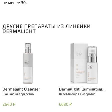
не менее 30.
ДРУГИЕ ПРЕПАРАТЫ ИЗ ЛИНЕЙКИ
DERMALIGHT
Dermalight Cleanser
Dermalight Illuminating
Очищающее средство
Осветляющая сыворотка
Serum
2640 ₽
6680 ₽