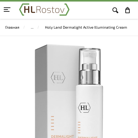
Главная
Holy Land Dermalight Active Illuminating Cream