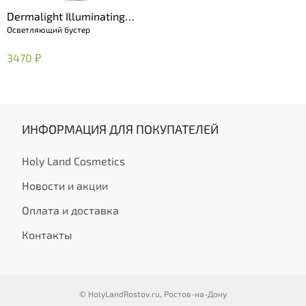
Dermalight Illuminating
Осветляющий бустер
Booster
3470 ₽
ИНФОРМАЦИЯ ДЛЯ ПОКУПАТЕЛЕЙ
Holy Land Cosmetics
Новости и акции
Оплата и доставка
Контакты
© HolyLandRostov.ru, Ростов-на-Дону