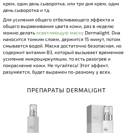
крем, один день сыворотка, или три дня крем, один
день сыворотка и тд.
Для усиления общего отбеливающего эффекта и
общего выравнивания цвета кожи, раз в неделю
можно делать
осветляющую маску
Dermalight. Она
наносится тонким слоем, держится 15 минут, потом
смывается водой. Маска достаточно безопасная, но
содержит витамин В3, который вызывает временное
усиление микроциркуляции, то есть разогрев и
покраснение кожи. Не пугайтесь! Этот эффект,
разумеется, будет выражен по-разному у всех.
ПРЕПАРАТЫ DERMALIGHT