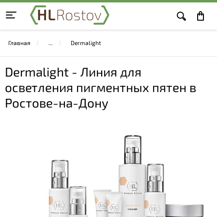
Главная
Dermalight
Dermalight - Линия для
осветления пигментных пятен в
Ростове-на-Дону