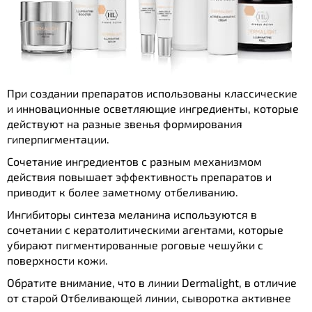
При создании препаратов использованы классические
и инновационные осветляющие ингредиенты, которые
действуют на разные звенья формирования
гиперпигментации.
Сочетание ингредиентов с разным механизмом
действия повышает эффективность препаратов и
приводит к более заметному отбеливанию.
Ингибиторы синтеза меланина используются в
сочетании с кератолитическими агентами, которые
убирают пигментированные роговые чешуйки с
поверхности кожи.
Обратите внимание, что в линии Dermalight, в отличие
от старой Отбеливающей линии, сыворотка активнее