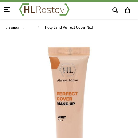
Главная
Holy Land Perfect Cover No.1