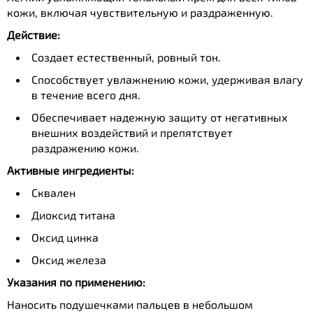
кожи, включая чувствительную и раздраженную.
Действие:
Создает естественный, ровный тон.
Способствует увлажнению кожи, удерживая влагу
в течение всего дня.
Обеспечивает надежную защиту от негативных
внешних воздействий и препятствует
раздражению кожи.
Активные ингредиенты:
Сквален
Диоксид титана
Оксид цинка
Оксид железа
Указания по применению:
Наносить подушечками пальцев в небольшом