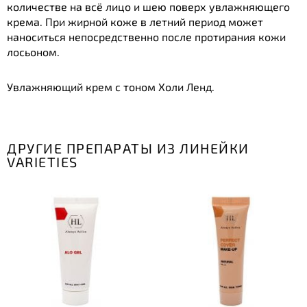
количестве на всё лицо и шею поверх увлажняющего
крема. При жирной коже в летний период может
наноситься непосредственно после протирания кожи
лосьоном.
Увлажняющий крем с тоном Холи Ленд.
ДРУГИЕ ПРЕПАРАТЫ ИЗ ЛИНЕЙКИ
VARIETIES