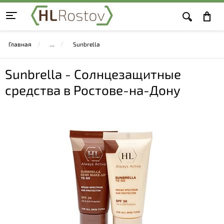
Главная
Sunbrella
Sunbrella - Солнцезащитные
средства в Ростове-на-Дону