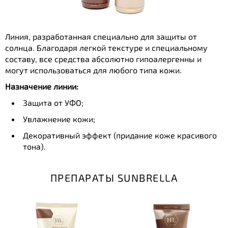
Линия, разработанная специально для защиты от
солнца. Благодаря легкой текстуре и специальному
составу, все средства абсолютно гипоалергенны и
могут использоваться для любого типа кожи.
Назначение линии:
Защита от УФО;
Увлажнение кожи;
Декоративный эффект (придание коже красивого
тона).
ПРЕПАРАТЫ SUNBRELLA