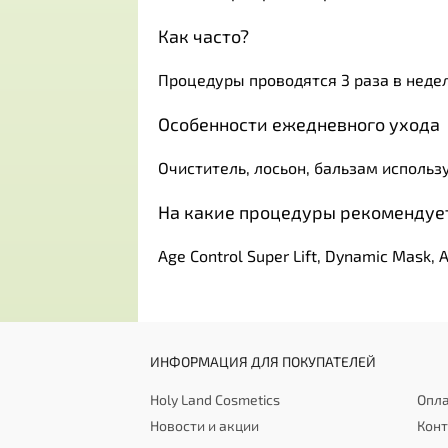
Как часто?
Процедуры проводятся 3 раза в недел
Особенности ежедневного ухода
Очиститель, лосьон, бальзам использ
На какие процедуры рекомендует
Age Control Super Lift, Dynamic Mask, 
ИНФОРМАЦИЯ ДЛЯ ПОКУПАТЕЛЕЙ
Holy Land Cosmetics
Опла
Новости и акции
Кон