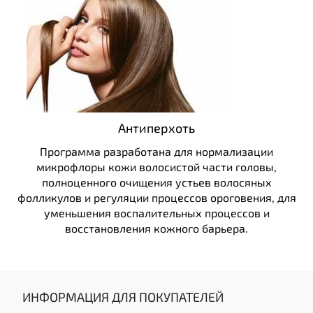
Антиперхоть
Программа разработана для нормализации
микрофлоры кожи волосистой части головы,
полноценного очищения устьев волосяных
фолликулов и регуляции процессов ороговения, для
уменьшения воспалительных процессов и
восстановления кожного барьера.
ИНФОРМАЦИЯ ДЛЯ ПОКУПАТЕЛЕЙ