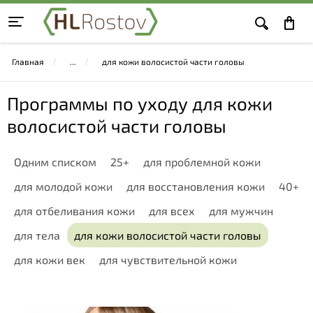
Главная
для кожи волосистой части головы
Программы по уходу для кожи
волосистой части головы
Одним списком
25+
для проблемной кожи
для молодой кожи
для восстановления кожи
40+
для отбеливания кожи
для всех
для мужчин
для тела
для кожи волосистой части головы
для кожи век
для чувствительной кожи